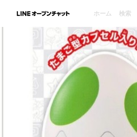
ホーム
検索