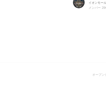
メンバー 29
オープン