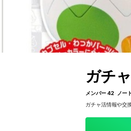
ガチャ
メンバー 42
ノート
ガチャ活情報や交換