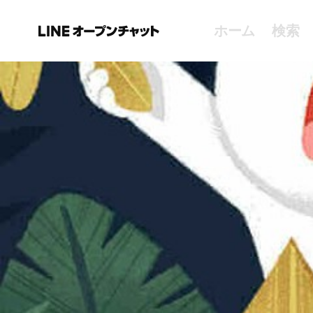
ホーム
検索