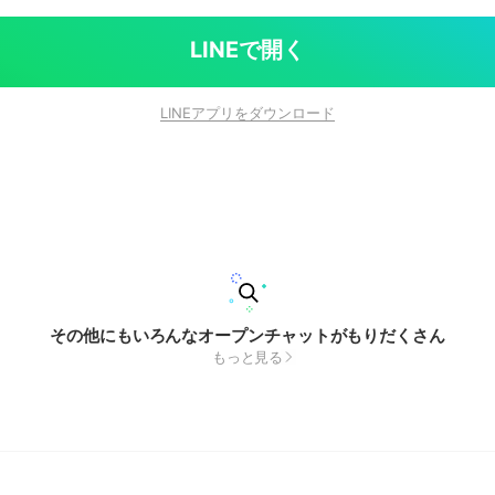
LINEで開く
LINEアプリをダウンロード
その他にもいろんなオープンチャットがもりだくさん
もっと見る