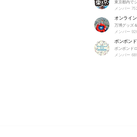
メンバー 75
オンライン
メンバー 92
メンバー 68