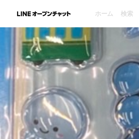
ホーム
検索