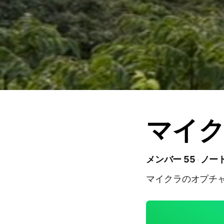
マイ
メンバー 55
ノート
マイクラのオプチ