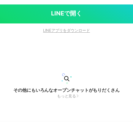
LINEで開く
LINEアプリをダウンロード
その他にもいろんなオープンチャットがもりだくさん
もっと見る