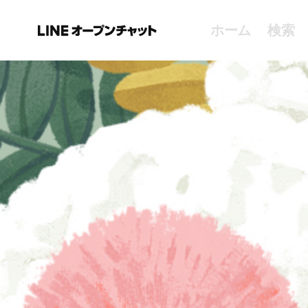
ホーム
検索