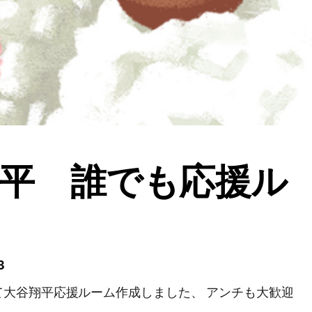
平 誰でも応援ル
3
て大谷翔平応援ルーム作成しました、 アンチも大歓迎