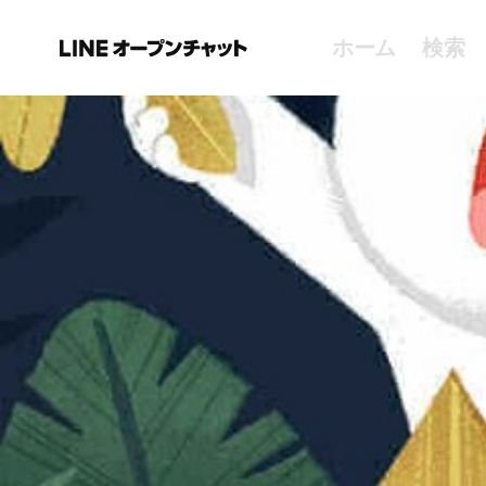
ホーム
検索