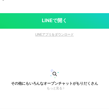
LINEで開く
LINEアプリをダウンロード
その他にもいろんなオープンチャットがもりだくさん
もっと見る