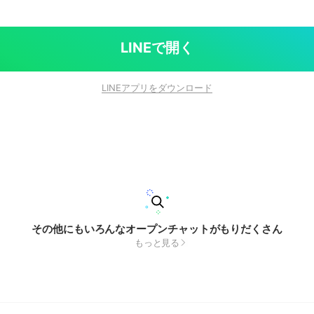
LINEで開く
LINEアプリをダウンロード
その他にもいろんなオープンチャットがもりだくさん
もっと見る