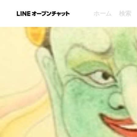
ホーム
検索