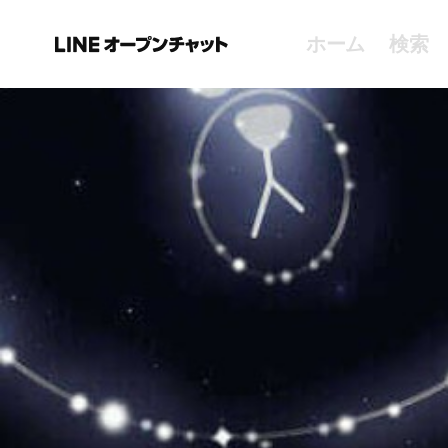
ホーム
検索