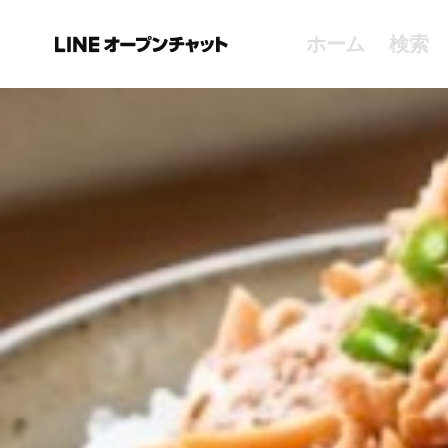
ホーム
検索