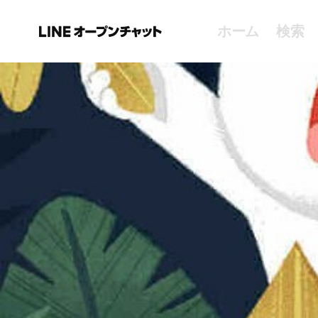
ホーム
検索