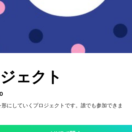
ロジェクト
0
を形にしていくプロジェクトです。誰でも参加できま