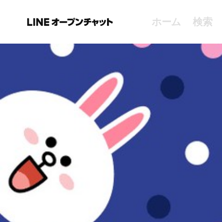
ホーム
検索