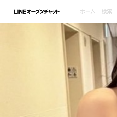
ホーム
検索