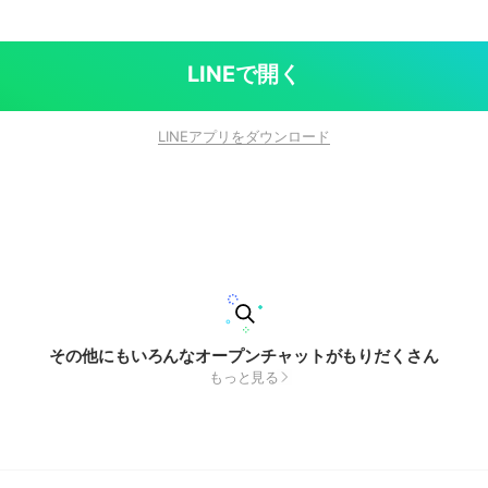
LINEで開く
LINEアプリをダウンロード
その他にもいろんなオープンチャットがもりだくさん
もっと見る