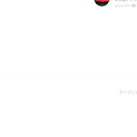
メンバー 80
オープン