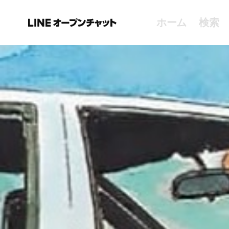
ホーム
検索