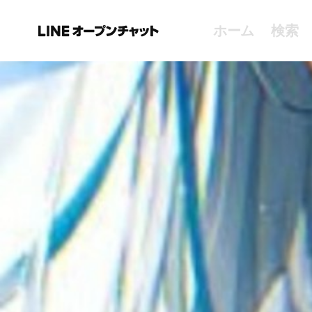
ホーム
検索