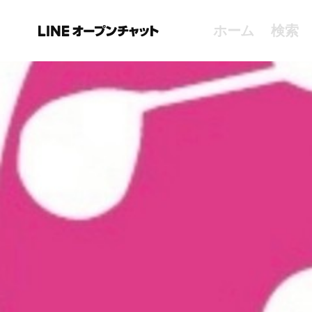
ホーム
検索