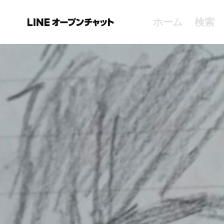
ホーム
検索