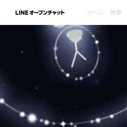
ホーム
検索