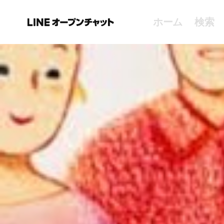
ホーム
検索