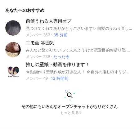
らどんな子でも仲良くなれるよ！ ︎︎◌入る時に名前の後ろに 作
か 貰 かその両方の場合は 両 ってつけてね！ ︎︎◌入ったら大事な
あなたへのおすすめ
ノートの確認をしてね！ - ̗̀⚠︎ ̖́-荒らし禁止🚫
前髪うねる人専用オプ
見つけてくれてありがとうございます✨ 前髪のうねり直したい、汗かいたらうねる などなど 是非入ってください！ 私もうねりに悩んでます！ アイロンしてケープしても癖毛で前髪流してるようになります🥺 私みたい困ってる子が他にもいないのかなとこのオプを作りました！ 荒らし、スタ連、即抜けは通報させていただきます(´・ω・｀) せめて何か一言言って欲しいです🙏🏻❕
メンバー 363
35 分前
エモ画 雰囲気
みんなと繋がりたいって人来よう けど恋愛目的お断り🥰 雰囲気画像共有しちゃおう🎶 ルール何回投稿しても消されるんで書くのやめました限度は守ってトークはしないでね 中で待ってるよ𝐖𝐞𝐥𝐜𝐨𝐦𝐞😍 2025 11/25 #雰囲気 #美男美女 #エモ画共有 #画像 #男子 #女子 #共有
メンバー 238
たった今
推しの壁紙・動画を作ります！
☆動画作り壁紙作成が好きな人！ ☆自分の推しのオリジナルの動画・壁紙を作って欲しい人！☆アニメ好きの話したい人！ みんな集合！ ここは、依頼したり・依頼したものを 作るオープンチャットです！ 作れない人も見てるだけでＯK! ルールを守るなら、基本的に何でも⭕️ ☆アニメのサブオープンチャットもあるよ！ここでアニメのこと話そー！ ルール できれば名前に依頼したい人は 受・貰 依頼を受けて作る人は 作 をつけてね 自己紹介に書くのでも大丈夫だよ〜！ 雑談⭕️タメ口⭕️ 即抜け禁止❌ 抜ける時は言ってね。 最近増えてるから😭本当にやめてね。 荒らし❌悪口❌ 宣伝は、専用のコメント欄だけに お願いしますm(*_ _)m #壁紙 #アイコン #動画作成 #絵 #アニメ #推し活
メンバー 49
13 時間前
その他にもいろんなオープンチャットがもりだくさん
もっと見る