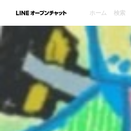
ホーム
検索