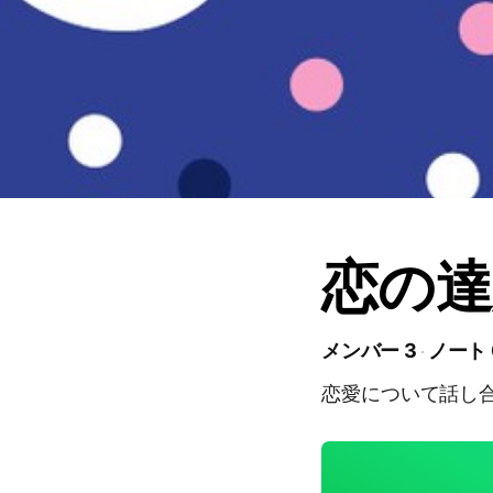
恋の達
メンバー 3
ノート 
恋愛について話し合