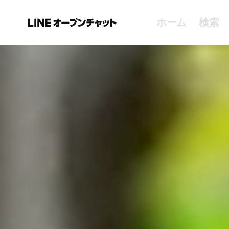
ホーム
検索