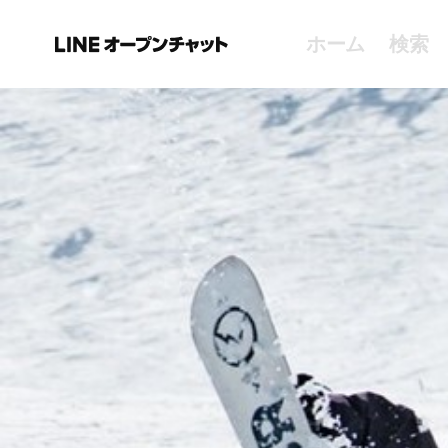
ホーム
検索