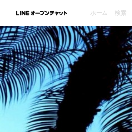
ホーム
検索