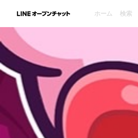
ホーム
検索