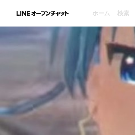
ホーム
検索