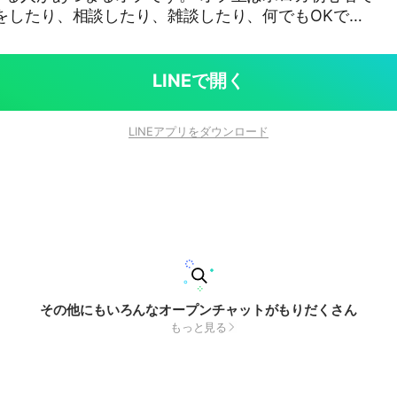
をしたり、相談したり、雑談したり、何でもOKで
ホロライブカードゲーム #
LINEで開く
LINEアプリをダウンロード
その他にもいろんなオープンチャットがもりだくさん
もっと見る