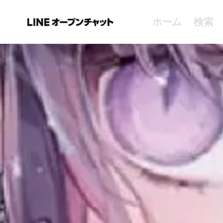
ホーム
検索