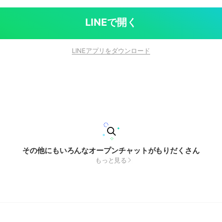
LINEで開く
LINEアプリをダウンロード
その他にもいろんなオープンチャットがもりだくさん
もっと見る