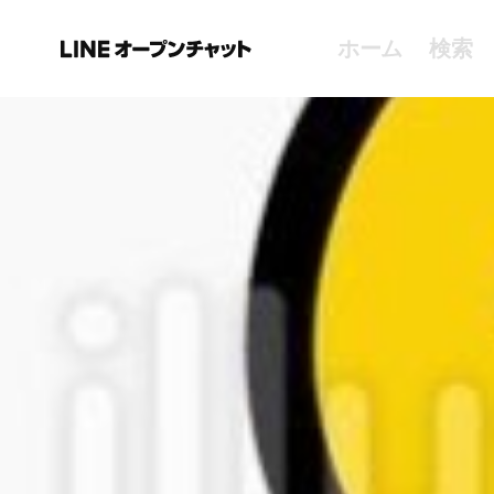
ホーム
検索