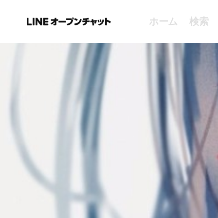
ホーム
検索