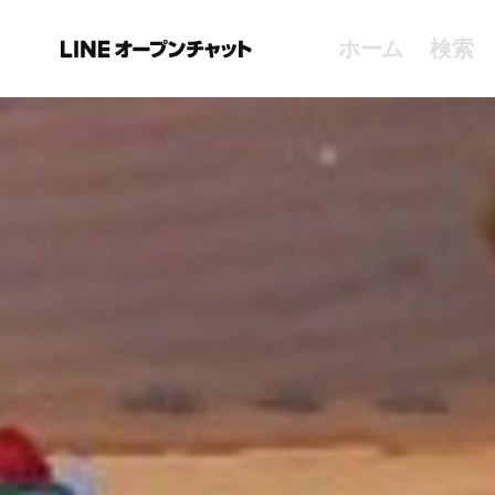
ホーム
検索