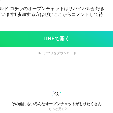
ルド コチラのオープンチャットはサバイバルが好き
います! 参加する方はぜひここからコメントして待
LINEで開く
LINEアプリをダウンロード
その他にもいろんなオープンチャットがもりだくさん
もっと見る