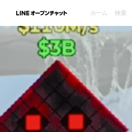
ホーム
検索