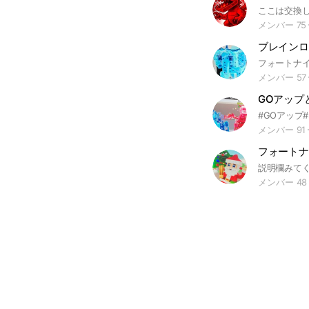
メンバー 75
メンバー 57
メンバー 91
フォートナ
メンバー 48