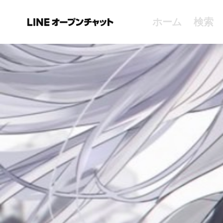
ホーム
検索