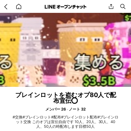
Go
share
se
back
to
home
ブレインロットを盗むオプ80人で配
布宣伝⭕️
メンバー 26
ノート 32
#交換#ブレインロット#配布#ブレインロット配布#ブレインロ
ット交換 このオプは宣伝自由です 10人、20人、30人、40
人、50人の時配布します目標50人