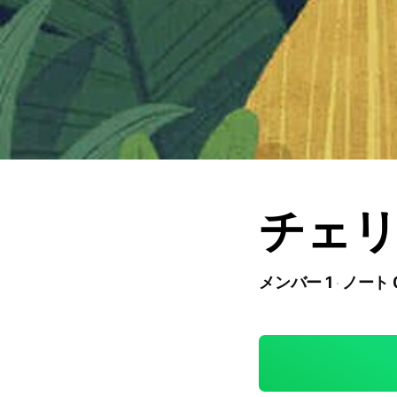
チェ
メンバー 1
ノート 