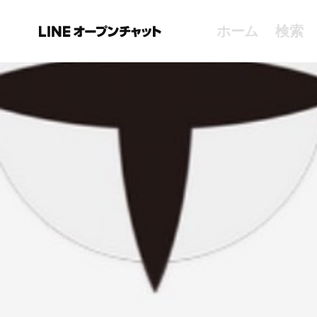
ホーム
検索