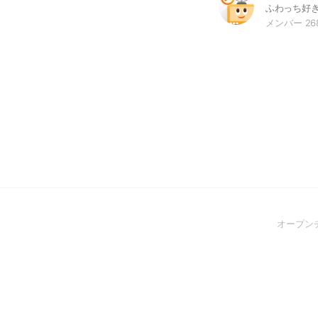
メンバー 26
オープン