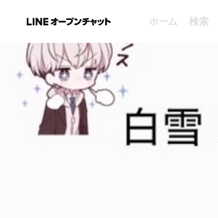
ホーム
検索