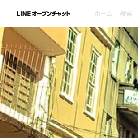
ホーム
検索