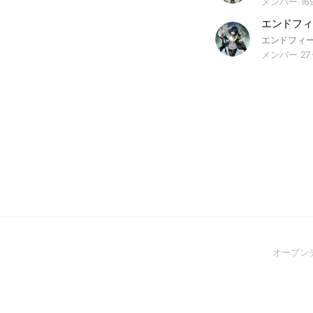
メンバー 16
エンドフィ
メンバー 27
オープン