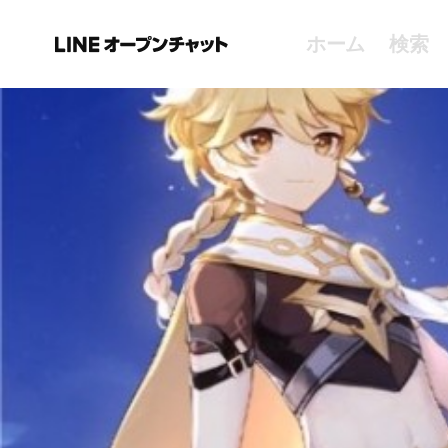
ホーム
検索