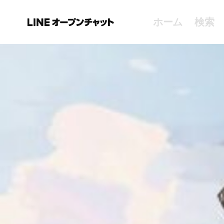
ホーム
検索