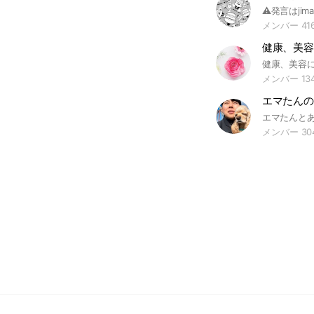
メンバー 41
メンバー 13
エマたんの
メンバー 30