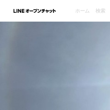
ホーム
検索