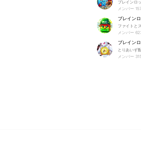
メンバー 15
メンバー 62
メンバー 31