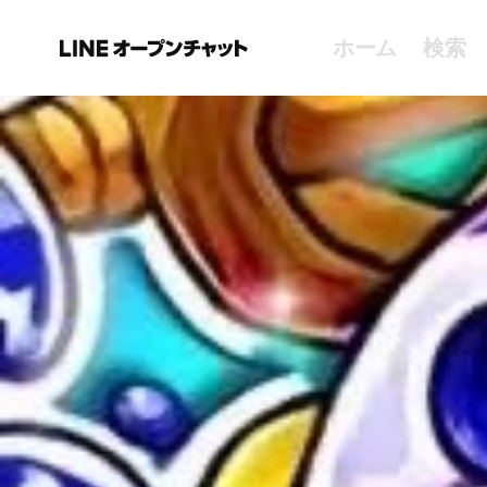
ホーム
検索