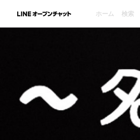
ホーム
検索