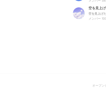
メンバー 54
空を見上げ
メンバー 10
オープン