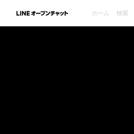
ホーム
検索