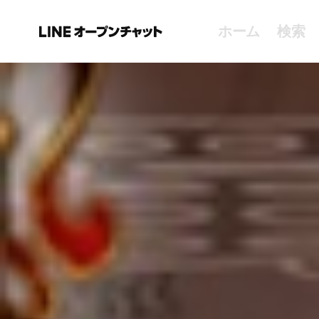
ホーム
検索