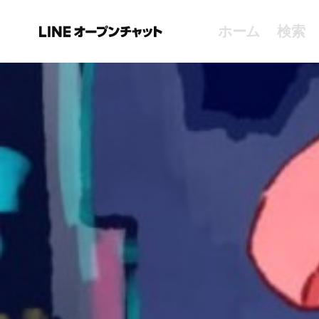
ホーム
検索