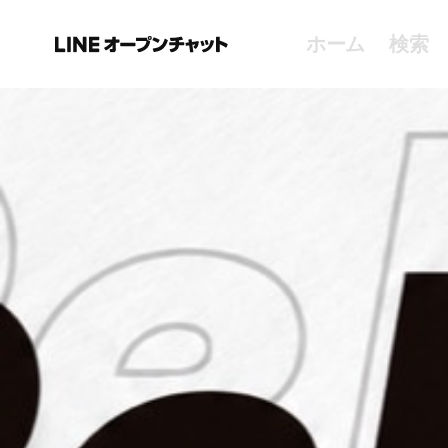
ホーム
検索