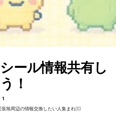
シール情報共有し
ょう！
 1
張旭周辺の情報交換したい人集まれ🙋‍♀️