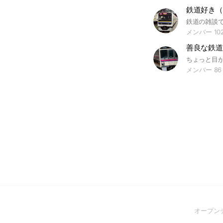
メンバー 10
メンバー 86
オープン