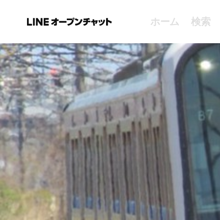
ホーム
検索