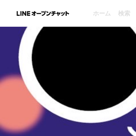
ホーム
検索