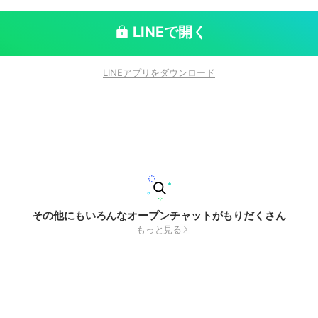
LINEで開く
LINEアプリをダウンロード
その他にもいろんなオープンチャットがもりだくさん
もっと見る