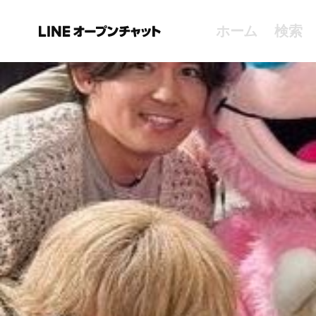
ホーム
検索